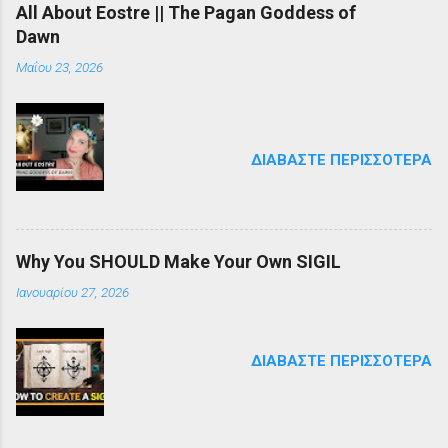
All About Eostre || The Pagan Goddess of
Dawn
Μαΐου 23, 2026
ΔΙΑΒΆΣΤΕ ΠΕΡΙΣΣΌΤΕΡΑ
Why You SHOULD Make Your Own SIGIL
Ιανουαρίου 27, 2026
ΔΙΑΒΆΣΤΕ ΠΕΡΙΣΣΌΤΕΡΑ